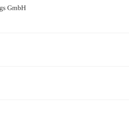
ngs GmbH