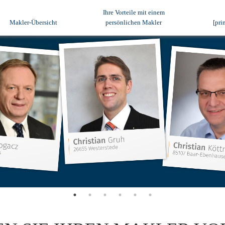
Ihre Vorteile mit einem
(current)
(current)
Makler-Übersicht
persönlichen Makler
[pri