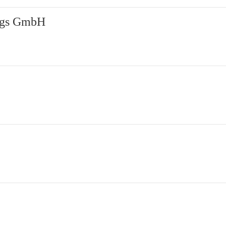
ngs GmbH